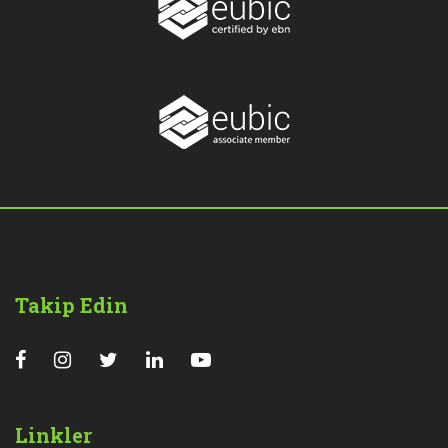
Takip Edin
Linkler