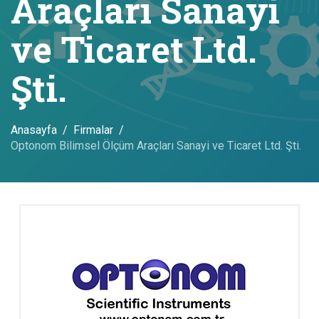
Araçları Sanayi
ve Ticaret Ltd.
Şti.
Anasayfa
Firmalar
Optonom Bilimsel Ölçüm Araçları Sanayi ve Ticaret Ltd. Şti.