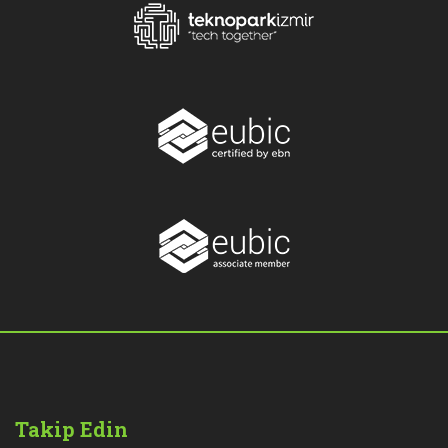
Takip Edin