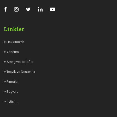
Linkler
Hakkımızda
Yönetim
Amaç ve Hedefler
Teşvik ve Destekler
Firmalar
Başvuru
İletişim