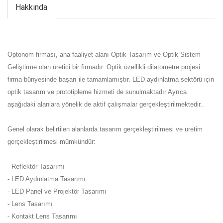
Hakkında
Optonom firması, ana faaliyet alanı Optik Tasarım ve Optik Sistem
Geliştirme olan üretici bir firmadır. Optik özellikli dilatometre projesi
firma bünyesinde başarı ile tamamlamıştır. LED aydınlatma sektörü için
optik tasarım ve prototipleme hizmeti de sunulmaktadır Ayrıca
aşağıdaki alanlara yönelik de aktif çalışmalar gerçekleştirilmektedir..
Genel olarak belirtilen alanlarda tasarım gerçekleştirilmesi ve üretim
gerçekleştirilmesi mümkündür:
- Reflektör Tasarımı
- LED Aydınlatma Tasarımı
- LED Panel ve Projektör Tasarımı
- Lens Tasarımı
- Kontakt Lens Tasarımı