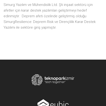
Simurg Yazılım ve Mühendislik Ltd. Şti inşaat sektörü için
afetler için karar destek yazılımları geliştirmeyi hedef
edinmiştir. Deprem afeti özelinde geliştirmiş olduğu
SimurgResilience: Deprem Risk ve Dirençlilik Karar Destek
Yazılımı ile sektöre giriş yapmıştır.