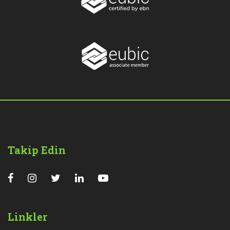
Takip Edin
Linkler