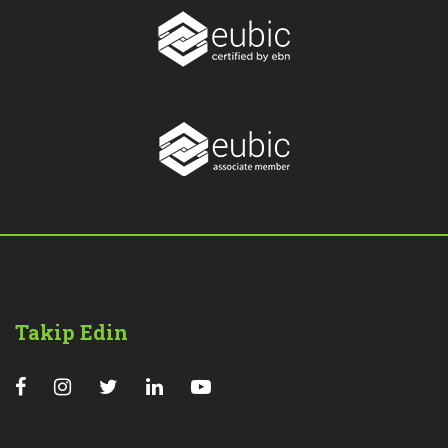
Takip Edin