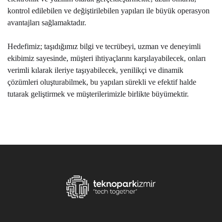
kontrol edilebilen ve değiştirilebilen yapıları ile büyük operasyon
avantajları sağlamaktadır.
Hedefimiz; taşıdığımız bilgi ve tecrübeyi, uzman ve deneyimli
ekibimiz sayesinde, müşteri ihtiyaçlarını karşılayabilecek, onları
verimli kılarak ileriye taşıyabilecek, yenilikçi ve dinamik
çözümleri oluşturabilmek, bu yapıları sürekli ve efektif halde
tutarak geliştirmek ve müşterilerimizle birlikte büyümektir.