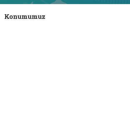
Konumumuz