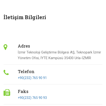
İletişim Bilgileri
Adres
İzmir Teknoloji Geliştirme Bölgesi AŞ, Teknopark İzmir
Yönetim Ofisi, İYTE Kampüsü 35430 Urla-İZMİR
Telefon
+90(232) 765 90 91
Faks
+90(232) 765 90 93