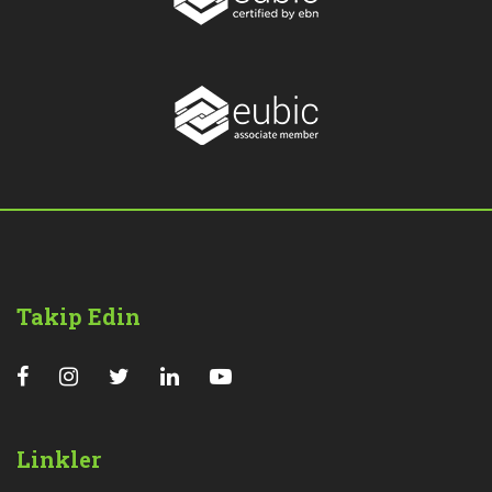
Takip Edin
Linkler