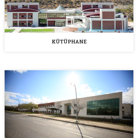
KÜTÜPHANE