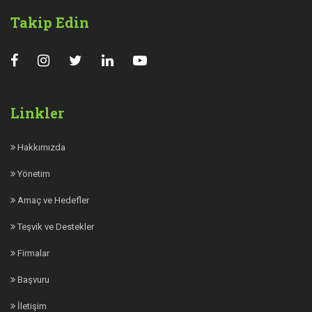
Takip Edin
Linkler
Hakkımızda
Yönetim
Amaç ve Hedefler
Teşvik ve Destekler
Firmalar
Başvuru
İletişim