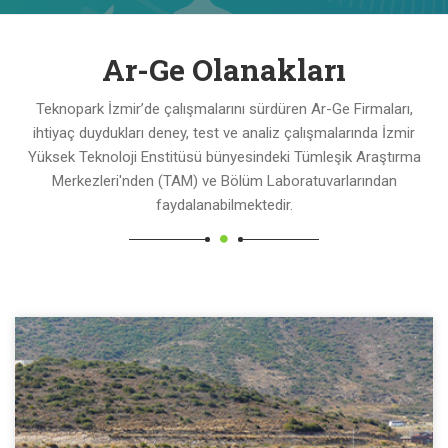
Ar-Ge Olanakları
Teknopark İzmir’de çalışmalarını sürdüren Ar-Ge Firmaları,
ihtiyaç duydukları deney, test ve analiz çalışmalarında İzmir
Yüksek Teknoloji Enstitüsü bünyesindeki Tümleşik Araştırma
Merkezleri'nden (TAM) ve Bölüm Laboratuvarlarından
faydalanabilmektedir.