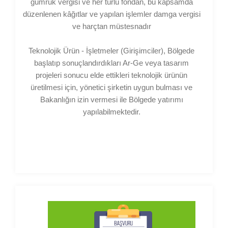
gümrük vergisi ve her türlü fondan, bu kapsamda
düzenlenen kâğıtlar ve yapılan işlemler damga vergisi
ve harçtan müstesnadır
Teknolojik Ürün - İşletmeler (Girişimciler), Bölgede
başlatıp sonuçlandırdıkları Ar-Ge veya tasarım
projeleri sonucu elde ettikleri teknolojik ürünün
üretilmesi için, yönetici şirketin uygun bulması ve
Bakanlığın izin vermesi ile Bölgede yatırımı
yapılabilmektedir.