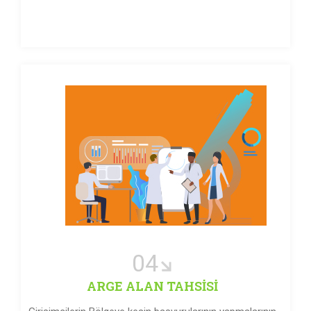
04
ARGE ALAN TAHSİSİ