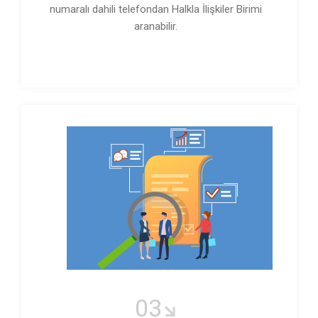
numaralı dahili telefondan Halkla İlişkiler Birimi
aranabilir.
03