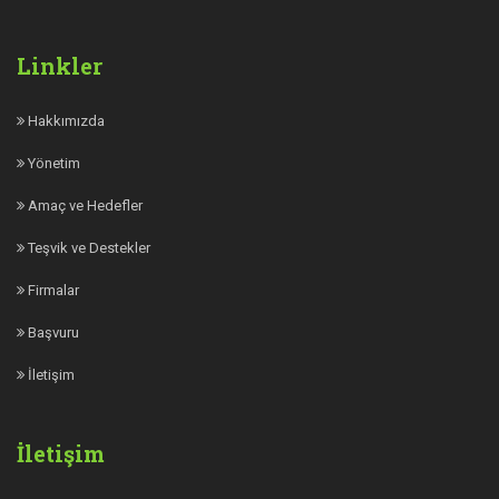
Linkler
Hakkımızda
Yönetim
Amaç ve Hedefler
Teşvik ve Destekler
Firmalar
Başvuru
İletişim
İletişim