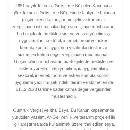
4691 sayılı Teknoloji Geliştirme Bölgeleri Kanununa
göre Teknoloji Geliştirme Bölgesinde faaliyette bulunan
girişimcilerin kazançlarının gelir ve kurumlar
vergisinden istisna bulunduğu süre içinde münhasıran
bu bölgelerde ürettikleri sistem ve veri yönetimi iş
uygulamaları, sektörel, internet, mobil ve askeri
komuta kontrol uygulama yazılımları teslim ve
hizmetleri katma değer vergisinden müstesnadır.
Girişimcilerin münhasıran bu Bölgelerde ürettikleri ve
sistem yönetimi, veri yönetimi, iş uygulamaları,
sektörel, internet, mobil ve askeri komuta kontrol
uygulama yazılımı şeklindeki teslim ve hizmetleri de
31.12.2028 tarihine kadar katma değer vergisinden
müstesnadır.
Gümrük Vergisi ve İthal Eşya; Bu Kanun kapsamında
yürütülen yazılım, Ar-Ge, yenilik ve tasarım projeleri ile
ilgili araştırmalarda kullanılmak üzere ithal edilen eşya,