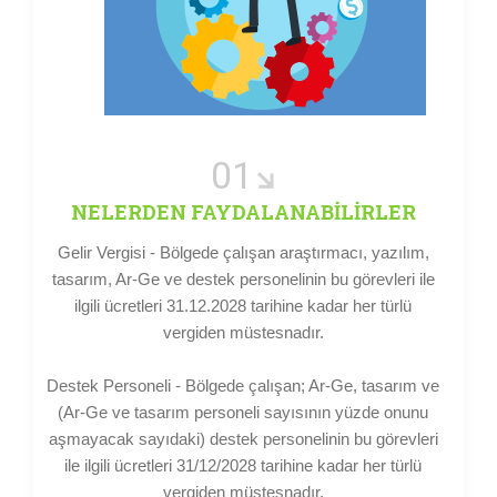
01
NELERDEN FAYDALANABİLİRLER
Gelir Vergisi - Bölgede çalışan araştırmacı, yazılım,
tasarım, Ar-Ge ve destek personelinin bu görevleri ile
ilgili ücretleri 31.12.2028 tarihine kadar her türlü
vergiden müstesnadır.
Destek Personeli - Bölgede çalışan; Ar-Ge, tasarım ve
(Ar-Ge ve tasarım personeli sayısının yüzde onunu
aşmayacak sayıdaki) destek personelinin bu görevleri
ile ilgili ücretleri 31/12/2028 tarihine kadar her türlü
vergiden müstesnadır.