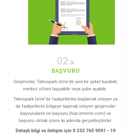
02
BAŞVURU
Girişimciler, Teknopark İzmir’de yeni bir şirket kurabilir,
merkez ofisini taşıyabilir veya şube açabilir.
Teknopark İzmir’de faaliyetlerine başlamak isteyen ya
da faaliyetlerini bölgeye taşımak isteyen girişimciler
başvurularını ön başvuru (hub.izmirnic.com) ve
başvuru olmak üzere iki adımda gerçekleştirirler.
Detaylı bilgi ve iletişim için
0 232 765 9091 - 19