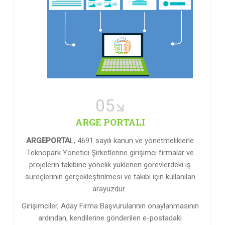
05
ARGE PORTALI
ARGEPORTA
L, 4691 sayılı kanun ve yönetmeliklerle
Teknopark Yönetici Şirketlerine girişimci firmalar ve
projelerin takibine yönelik yüklenen görevlerdeki iş
süreçlerinin gerçekleştirilmesi ve takibi için kullanılan
arayüzdür.
Girişimciler, Aday Firma Başvurularının onaylanmasının
ardından, kendilerine gönderilen e-postadaki