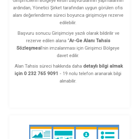
Girişimcilerin Bölgeye kesin başvurularının yapmalarının
ardından, Yönetici Şirket tarafından uygun görülen ofis
alanı değerlendirme süreci boyunca girişimciye rezerve
edilebilir.
Başvuru sonucu Girişimciye yazılı olarak bildirilir ve
rezerve edilen alana “
Ar-Ge Alanı Tahsis
Sözleşmesi
'nin imzalanması için Girişimci Bölgeye
davet edilir.
Alan Tahsis süreci hakkında daha
detaylı bilgi almak
için 0 232 765 9091
- 19 nolu telefon aranarak bilgi
alınabilir.