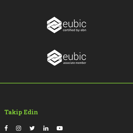
Takip Edin