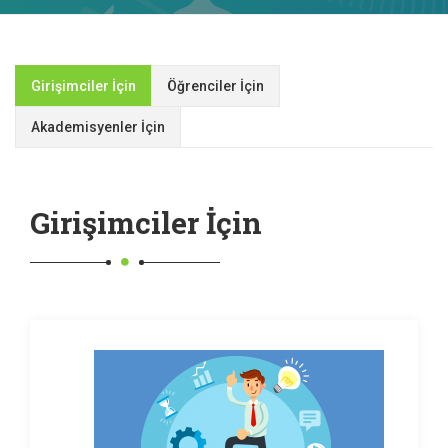
Girişimciler İçin
Öğrenciler İçin
Akademisyenler İçin
Girişimciler İçin