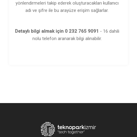
yönlendirmeleri takip ederek oluşturacakları kullanıcı
adı ve şifre ile bu arayüze erişim sağlarlar.
Detaylı bilgi almak için 0 232 765 9091
- 16 dahili
nolu telefon aranarak bilgi alınabilir.