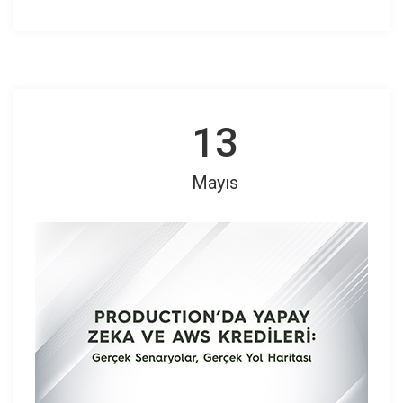
13
Mayıs