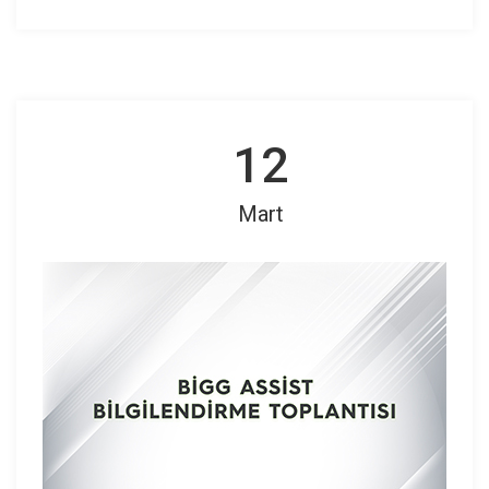
12
Mart