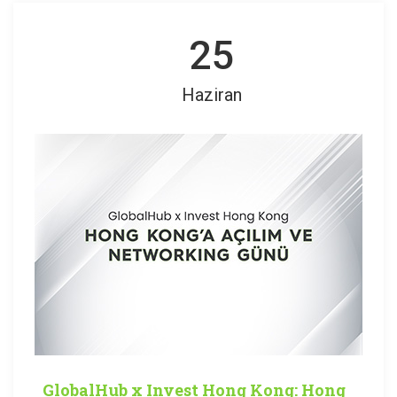
25
Haziran
GlobalHub x Invest Hong Kong: Hong