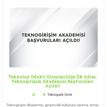
Teknoloji Odaklı Girişimciliğe İlk Adım:
Teknogirişim Akademisi Başvuruları
Açıldı!
Teknopark İzmir
Teknogirişim Akademisi, girişimcilik kültürünü tanıma, temel