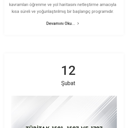
kavramları öğrenme ve yol haritasını netleştirme amacıyla
kısa süreli ve yoğunlaştırılmış bir başlangıç programıdır.
Devamını Oku...
12
Şubat