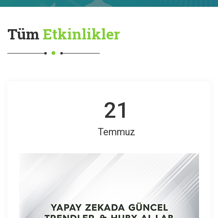
Tüm
Etkinlikler
21
Temmuz