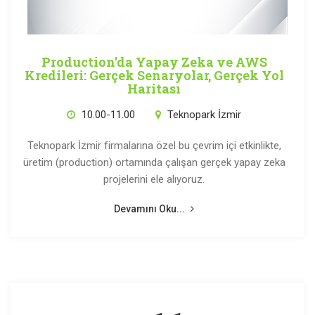
Production’da Yapay Zeka ve AWS
Kredileri: Gerçek Senaryolar, Gerçek Yol
Haritası
10.00-11.00
Teknopark İzmir
Teknopark İzmir firmalarına özel bu çevrim içi etkinlikte,
üretim (production) ortamında çalışan gerçek yapay zeka
projelerini ele alıyoruz.
Devamını Oku...