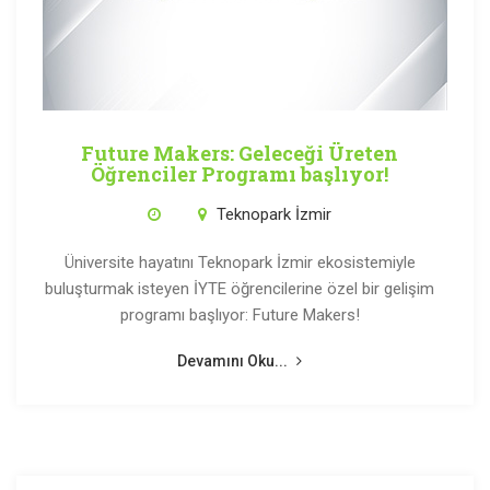
Future Makers: Geleceği Üreten
Öğrenciler Programı başlıyor!
Teknopark İzmir
Üniversite hayatını Teknopark İzmir ekosistemiyle
buluşturmak isteyen İYTE öğrencilerine özel bir gelişim
programı başlıyor: Future Makers!
Devamını Oku...