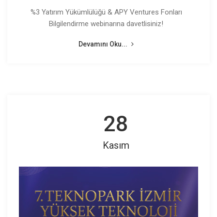
%3 Yatırım Yükümlülüğü & APY Ventures Fonları
Bilgilendirme webinarına davetlisiniz!
Devamını Oku...
28
Kasım