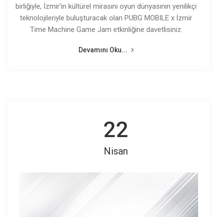
birliğiyle, İzmir’in kültürel mirasını oyun dünyasının yenilikçi
teknolojileriyle buluşturacak olan PUBG MOBILE x İzmir
Time Machine Game Jam etkinliğine davetlisiniz.
Devamını Oku...
22
Nisan