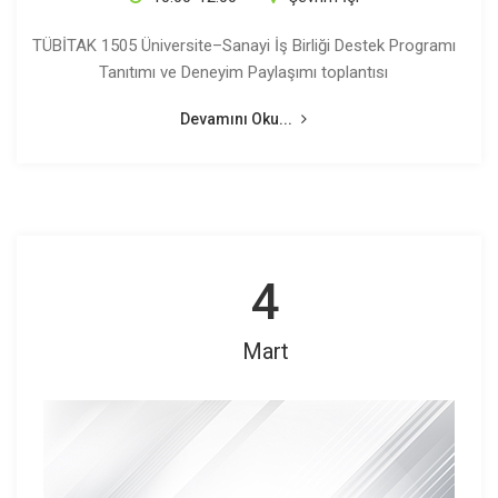
TÜBİTAK 1505 Üniversite–Sanayi İş Birliği Destek Programı
Tanıtımı ve Deneyim Paylaşımı toplantısı
Devamını Oku...
4
Mart