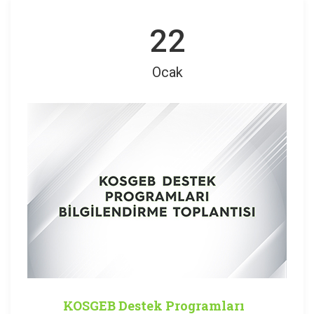
22
Ocak
KOSGEB Destek Programları