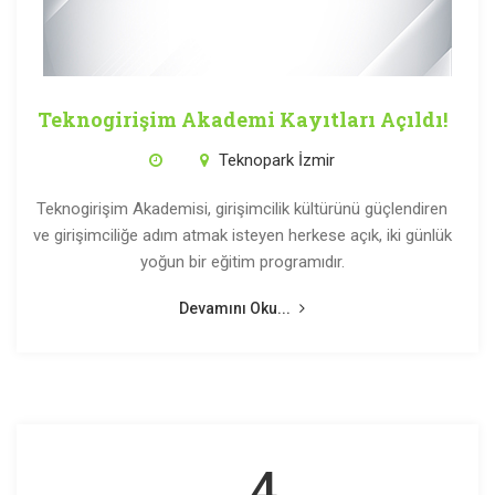
Teknogirişim Akademi Kayıtları Açıldı!
Teknopark İzmir
Teknogirişim Akademisi, girişimcilik kültürünü güçlendiren
ve girişimciliğe adım atmak isteyen herkese açık, iki günlük
yoğun bir eğitim programıdır.
Devamını Oku...
4