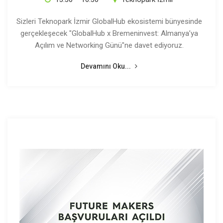
Sizleri Teknopark İzmir GlobalHub ekosistemi bünyesinde
gerçekleşecek "GlobalHub x Bremeninvest: Almanya’ya
Açılım ve Networking Günü"ne davet ediyoruz.
Devamını Oku...