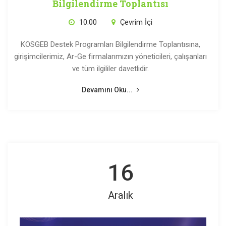
Bilgilendirme Toplantısı
10.00
Çevrim İçi
KOSGEB Destek Programları Bilgilendirme Toplantısına,
girişimcilerimiz, Ar-Ge firmalarımızın yöneticileri, çalışanları
ve tüm ilgililer davetlidir.
Devamını Oku...
16
Aralık