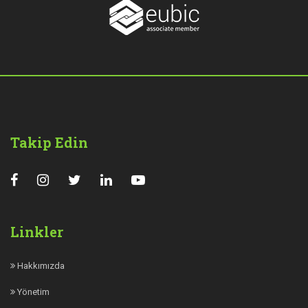
Takip Edin
Linkler
Hakkımızda
Yönetim