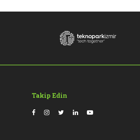
Takip Edin