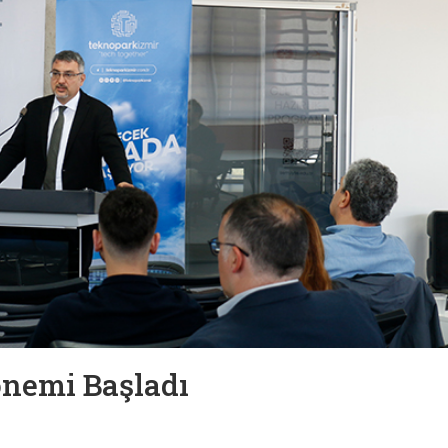
Dönemi Başladı