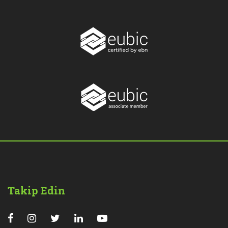
Takip Edin