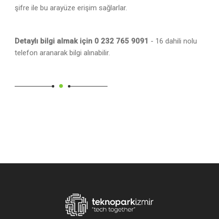
şifre ile bu arayüze erişim sağlarlar.
Detaylı bilgi almak için 0 232 765 9091
- 16 dahili nolu
telefon aranarak bilgi alınabilir.