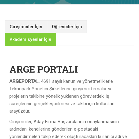
Girişimciler İçin
Öğrenciler İçin
Akademisyenler İçin
ARGE PORTALI
ARGEPORTA
L, 4691 sayılı kanun ve yönetmeliklerle
Teknopark Yönetici Şirketlerine girişimci firmalar ve
projelerin takibine yönelik yüklenen görevlerdeki iş
süreçlerinin gerçekleştirilmesi ve takibi için kullanılan
arayüzdür.
Girişimciler, Aday Firma Başvurularının onaylanmasının
ardından, kendilerine gönderilen e-postadaki
yönlendirmeleri takip ederek oluşturacakları kullanıcı adı ve