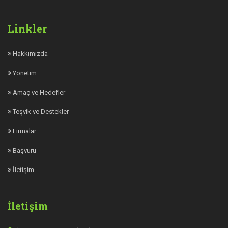
Linkler
Hakkımızda
Yönetim
Amaç ve Hedefler
Teşvik ve Destekler
Firmalar
Başvuru
İletişim
İletişim