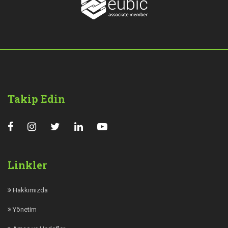
Takip Edin
Linkler
Hakkımızda
Yönetim