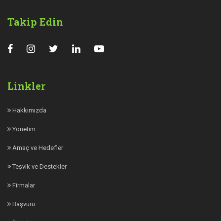
Takip Edin
Linkler
Hakkımızda
Yönetim
Amaç ve Hedefler
Teşvik ve Destekler
Firmalar
Başvuru