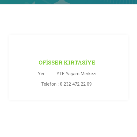
OFISSER KIRTASIYE
Yer : İYTE Yaşam Merkezi
Telefon : 0 232 472 22 09